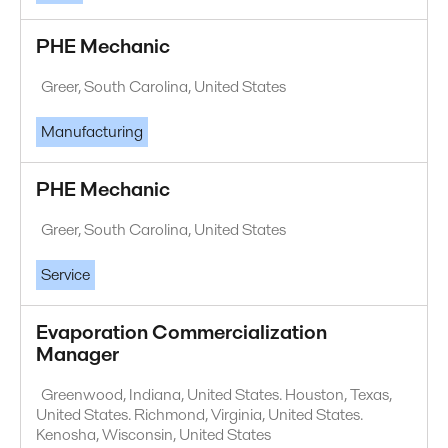
PHE Mechanic
Greer, South Carolina, United States
Manufacturing
PHE Mechanic
Greer, South Carolina, United States
Service
Evaporation Commercialization
Manager
Greenwood, Indiana, United States. Houston, Texas,
United States. Richmond, Virginia, United States.
Kenosha, Wisconsin, United States