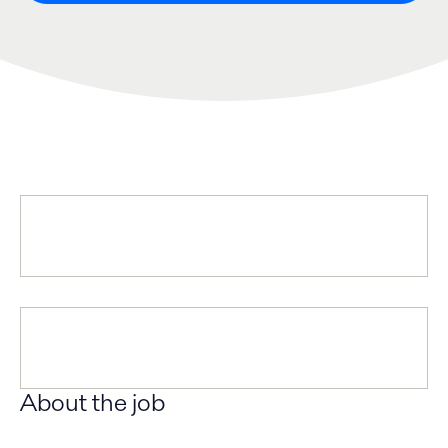
About the job