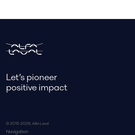
Let’s pioneer
positive impact
© 2015-2026, Alfa Laval
Navigation