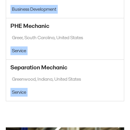
Business Development
PHE Mechanic
Greer, South Carolina, United States
Service
Separation Mechanic
Greenwood, Indiana, United States
Service