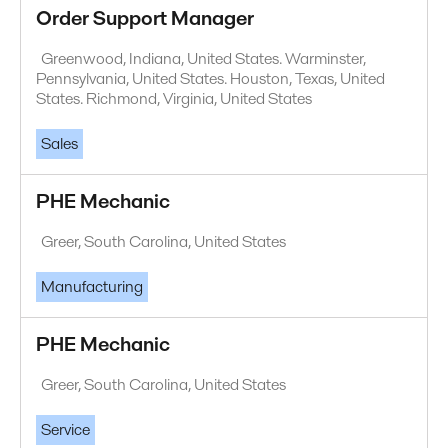
Order Support Manager
Greenwood, Indiana, United States. Warminster,
Pennsylvania, United States. Houston, Texas, United
States. Richmond, Virginia, United States
Sales
PHE Mechanic
Greer, South Carolina, United States
Manufacturing
PHE Mechanic
Greer, South Carolina, United States
Service