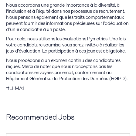
Nous accordons une grande importance à la diversité, à
l’inclusion et à l’équité dans nos processus de recrutement.
Nous pensons également que les traits comportementaux
peuvent fournir des informations précieuses sur l’adéquation
d’un·e candidat·e à un poste.
Pour cela, nous utilisons les évaluations Pymetrics. Une fois
votre candidature soumise, vous serez invité·e à réaliser les
jeux d’évaluation. La participation à ces jeux est obligatoire.
Nous procédons à un examen continu des candidatures
reçues. Merci de noter que nous n’acceptons pas les
candidatures envoyées par email, conformément au
Règlement Général sur la Protection des Données (RGPD).
#LI-MA1
Recommended Jobs