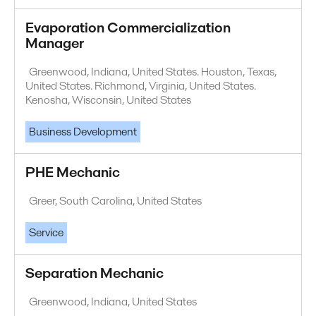
Evaporation Commercialization
Manager
Greenwood, Indiana, United States. Houston, Texas,
United States. Richmond, Virginia, United States.
Kenosha, Wisconsin, United States
Business Development
PHE Mechanic
Greer, South Carolina, United States
Service
Separation Mechanic
Greenwood, Indiana, United States