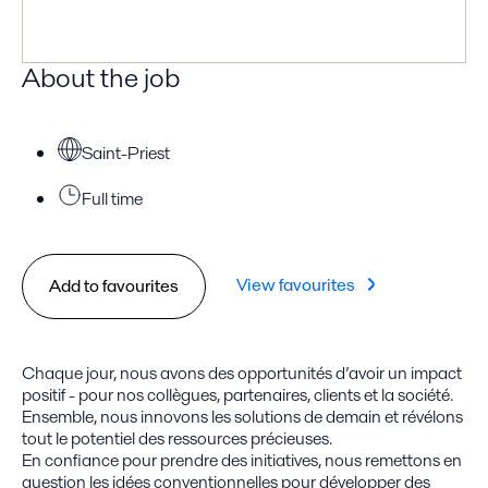
About the job
Saint-Priest
Full time
View favourites
Add to favourites
Chaque jour, nous avons des opportunités d’avoir un impact
positif - pour nos collègues, partenaires, clients et la société.
Ensemble, nous innovons les solutions de demain et révélons
tout le potentiel des ressources précieuses.
En confiance pour prendre des initiatives, nous remettons en
question les idées conventionnelles pour développer des