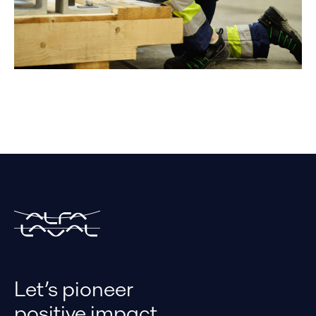
Let’s pioneer
positive impact