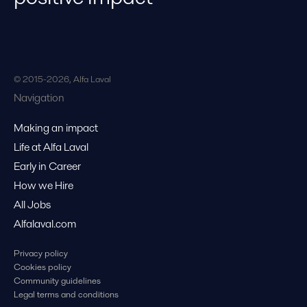
© 2015-2026, Alfa Laval
Navigation
Making an impact
Life at Alfa Laval
Early in Career
How we Hire
All Jobs
Alfalaval.com
Privacy policy
Cookies policy
Community guidelines
Legal terms and conditions