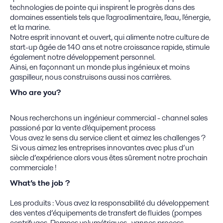
technologies de pointe qui inspirent le progrès dans des
domaines essentiels tels que l'agroalimentaire, l'eau, l'énergie,
et la marine.
Notre esprit innovant et ouvert, qui alimente notre culture de
start-up âgée de 140 ans et notre croissance rapide, stimule
également notre développement personnel.
Ainsi, en façonnant un monde plus ingénieux et moins
gaspilleur, nous construisons aussi nos carrières.
Who are you?
Nous recherchons un ingénieur commercial - channel sales
passioné par la vente d'équipement process
Vous avez le sens du service client et aimez les challenges ?
Si vous aimez les entreprises innovantes avec plus d’un
siècle d’expérience alors vous êtes sûrement notre prochain
commerciale !
What’s the job ?
Les produits : Vous avez la responsabilité du développement
des ventes d’équipements de transfert de fluides (pompes
centrifuges, Pompes volumétriques, vannes process