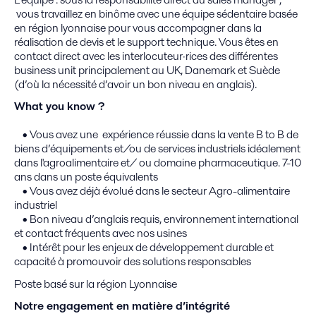
vous travaillez en binôme avec une équipe sédentaire basée
en région lyonnaise pour vous accompagner dans la
réalisation de devis et le support technique. Vous êtes en
contact direct avec les interlocuteur·rices des différentes
business unit principalement au UK, Danemark et Suède
(d’où la nécessité d’avoir un bon niveau en anglais).
What you know ?
• Vous avez une expérience réussie dans la vente B to B de
biens d’équipements et/ou de services industriels idéalement
dans l'agroalimentaire et/ ou domaine pharmaceutique. 7-10
ans dans un poste équivalents
• Vous avez déjà évolué dans le secteur Agro-alimentaire
industriel
• Bon niveau d’anglais requis, environnement international
et contact fréquents avec nos usines
• Intérêt pour les enjeux de développement durable et
capacité à promouvoir des solutions responsables
Poste basé sur la région Lyonnaise
Notre engagement en matière d’intégrité