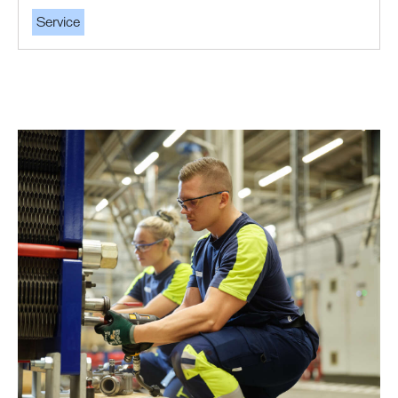
Service