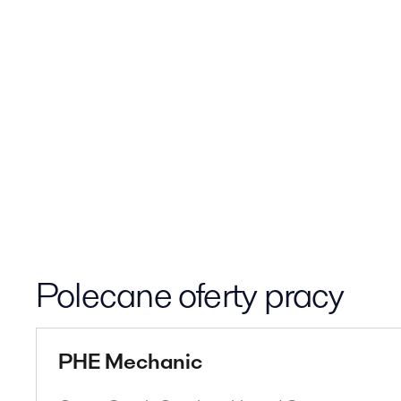
Polecane oferty pracy
PHE Mechanic