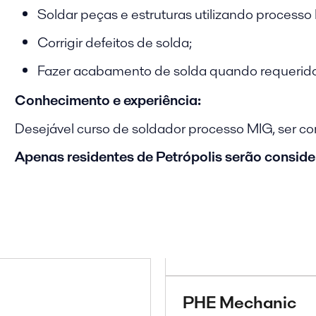
Soldar peças e estruturas utilizando processo
Corrigir defeitos de solda;
Fazer acabamento de solda quando requerido
Conhecimento e experiência:
Desejável curso de soldador processo MIG, ser 
Apenas residentes de Petrópolis serão consid
PHE Mechanic