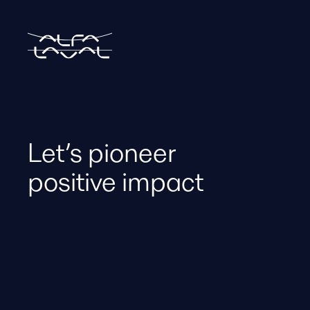
Let’s pioneer
positive impact