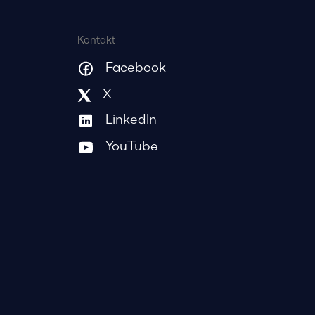
Kontakt
Facebook
X
LinkedIn
YouTube