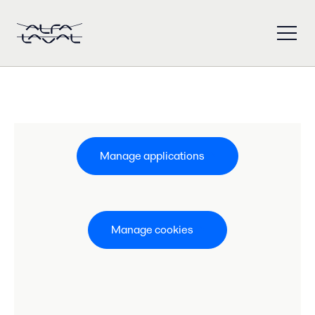
Manage applications
Manage cookies