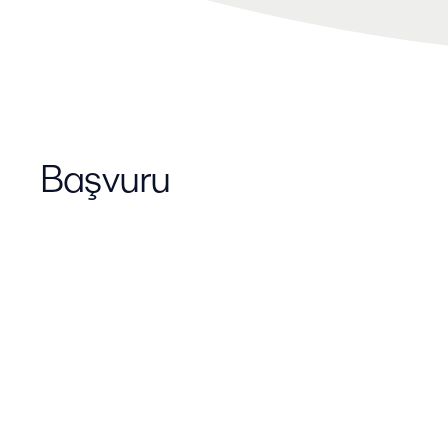
Başvuru