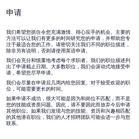
申请
我们希望您抓住令您充满激情、得心应手的机会。主要的
方法可以让我们有更多的时间研究您的申请，并帮助您专
注于最适合您的工作。请密切关注我们不同的职位描述，
除非另有说明，否则请使用英语申请。
我们会充分和慎重地考虑每个求职者。我们的职位描述列
出了申请截止日期。大多数职位，我们会滚动式地接受申
请，希望您尽早申请。
我们会尽量在申请后几周内给您回复。对于较受欢迎的职
位，可能需要更长的时间。
如果申请不成功，很大可能是因为和岗位不匹配，而不是
您的技能或资质问题。因此，请不要因此而放弃今后申请
其他职位。如果我们发现与您的技能、资历和兴趣相匹配
的其他潜在职位，我们的人才招聘团队可能会进一步与您
联系。