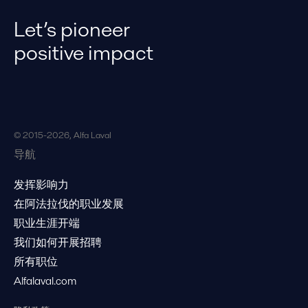
Let’s pioneer
positive impact
© 2015-2026, Alfa Laval
导航
发挥影响力
在阿法拉伐的职业发展
职业生涯开端
我们如何开展招聘
所有职位
Alfalaval.com