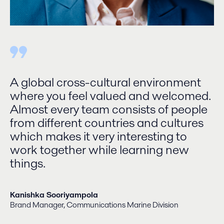
A global cross-cultural environment
where you feel valued and welcomed.
Almost every team consists of people
from different countries and cultures
which makes it very interesting to
work together while learning new
things.
Kanishka Sooriyampola
Brand Manager, Communications Marine Division