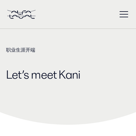
职业生涯开端
Let’s meet Kani