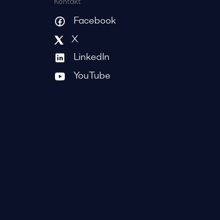
Kontakt
Facebook
X
LinkedIn
YouTube