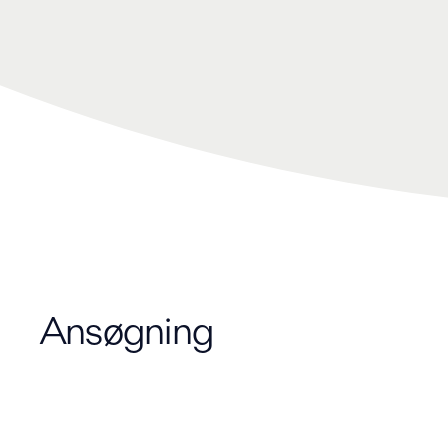
Ansøgning