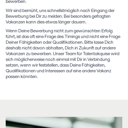
bewerben.
Wir sind bemüht, uns schnellstmöglich nach Eingang der
Bewerbung bei Dir zu melden. Bei besonders gefragten
Vakanzen kann dies etwas länger dauern.
Wenn Deine Bewerbung nicht zum gewünschten Erfolg
führt, ist das oft eine Frage des Timings und nicht eine Frage
Deiner Fähigkeiten oder Qualifikationen. Bitte lasse Dich
deshalb nicht davon abhalten, Dich in Zukunft auf andere
Vakanzen zu bewerben. Unser Team für Talentakquise wird
sich möglicherweise noch einmal mit Dir in Verbindung
setzen, wenn wir feststellen, dass Deine Fähigkeiten,
Qualifikationen und Interessen auf eine andere Vakanz
passen könnten.