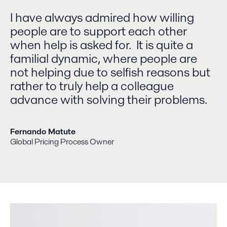
I have always admired how willing
people are to support each other
when help is asked for. It is quite a
familial dynamic, where people are
not helping due to selfish reasons but
rather to truly help a colleague
advance with solving their problems.
Fernando Matute
Global Pricing Process Owner