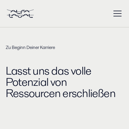
Zu Beginn Deiner Karriere
Lasst uns das volle
Potenzial von
Ressourcen erschließen