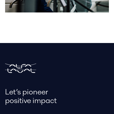
Let’s pioneer
positive impact