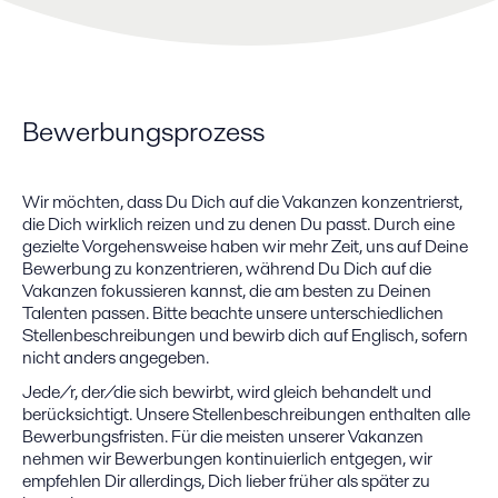
Bewerbungsprozess
Wir möchten, dass Du Dich auf die Vakanzen konzentrierst,
die Dich wirklich reizen und zu denen Du passt. Durch eine
gezielte Vorgehensweise haben wir mehr Zeit, uns auf Deine
Bewerbung zu konzentrieren, während Du Dich auf die
Vakanzen fokussieren kannst, die am besten zu Deinen
Talenten passen. Bitte beachte unsere unterschiedlichen
Stellenbeschreibungen und bewirb dich auf Englisch, sofern
nicht anders angegeben.
Jede/r, der/die sich bewirbt, wird gleich behandelt und
berücksichtigt. Unsere Stellenbeschreibungen enthalten alle
Bewerbungsfristen. Für die meisten unserer Vakanzen
nehmen wir Bewerbungen kontinuierlich entgegen, wir
empfehlen Dir allerdings, Dich lieber früher als später zu