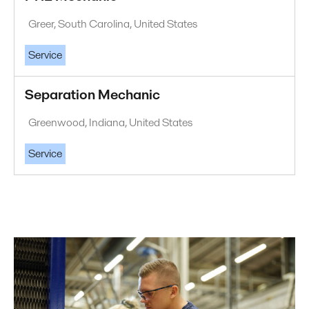
Greer, South Carolina, United States
Service
Separation Mechanic
Greenwood, Indiana, United States
Service