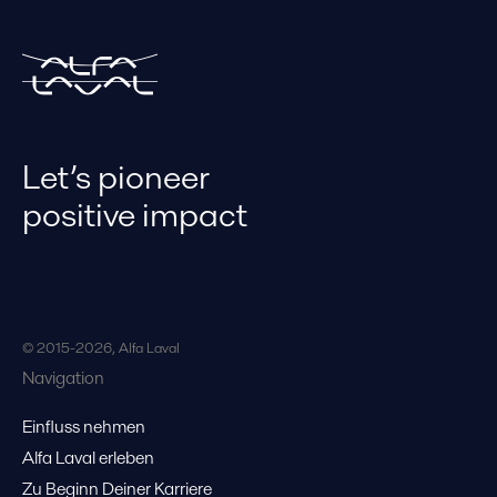
Let’s pioneer
positive impact
© 2015-2026, Alfa Laval
Navigation
Einfluss nehmen
Alfa Laval erleben
Zu Beginn Deiner Karriere