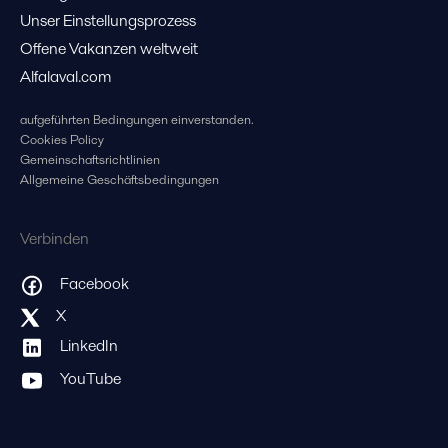
Unser Einstellungsprozess
Offene Vakanzen weltweit
Alfalaval.com
aufgeführten Bedingungen einverstanden.
Cookies Policy
Gemeinschaftsrichtlinien
Allgemeine Geschäftsbedingungen
Verbinden
Facebook
X
LinkedIn
YouTube