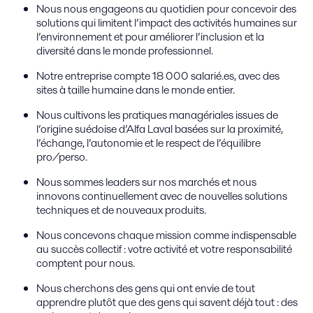
Nous nous engageons au quotidien pour concevoir des
solutions qui limitent l’impact des activités humaines sur
l’environnement et pour améliorer l’inclusion et la
diversité dans le monde professionnel.
Notre entreprise compte 18 000 salarié.es, avec des
sites à taille humaine dans le monde entier.
Nous cultivons les pratiques managériales issues de
l’origine suédoise d’Alfa Laval basées sur la proximité,
l’échange, l’autonomie et le respect de l’équilibre
pro/perso.
Nous sommes leaders sur nos marchés et nous
innovons continuellement avec de nouvelles solutions
techniques et de nouveaux produits.
Nous concevons chaque mission comme indispensable
au succès collectif : votre activité et votre responsabilité
comptent pour nous.
Nous cherchons des gens qui ont envie de tout
apprendre plutôt que des gens qui savent déjà tout : des