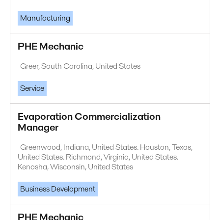
Manufacturing
PHE Mechanic
Greer, South Carolina, United States
Service
Evaporation Commercialization
Manager
Greenwood, Indiana, United States. Houston, Texas,
United States. Richmond, Virginia, United States.
Kenosha, Wisconsin, United States
Business Development
PHE Mechanic