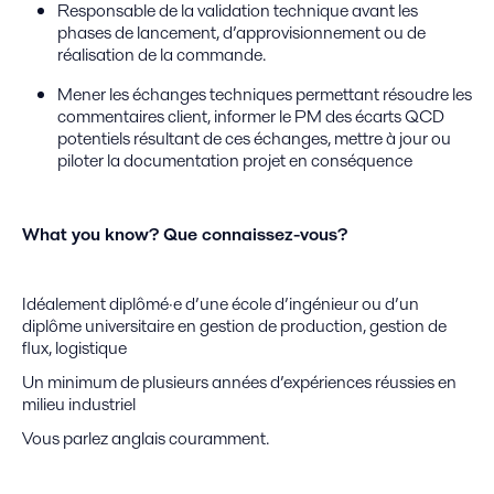
Responsable de la validation technique avant les
phases de lancement, d’approvisionnement ou de
réalisation de la commande.
Mener les échanges techniques permettant résoudre les
commentaires client, informer le PM des écarts QCD
potentiels résultant de ces échanges, mettre à jour ou
piloter la documentation projet en conséquence
What you know? Que connaissez-vous?
Idéalement diplômé·e d’une école d’ingénieur ou d’un
diplôme universitaire en gestion de production, gestion de
flux, logistique
Un minimum de plusieurs années d’expériences réussies en
milieu industriel
Vous parlez anglais couramment.