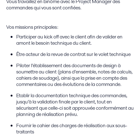
Vous travaillez en binôme avec le Project Manager des
commandes qui vous sont confiées.
Vos missions principales :
Participer au kick off avec le client afin de valider en
amont le besoin technique du client.
Être acteur de la revue de contrat sur le volet technique
Piloter l’établissement des documents de design à
soumettre au client (plans d’ensemble, notes de calculs,
cahiers de soudage), ainsi que la prise en compte des
commentaires ou des évolutions de la commande.
Etablir la documentation technique des commandes,
jusqu’à la validation finale par le client, tout en
sécurisant que celle-ci soit approuvée conformément au
planning de réalisation prévu.
Fournir le cahier des charges de réalisation aux sous-
traitants