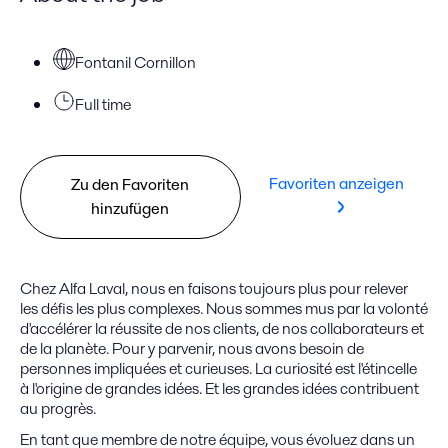
Fontanil Cornillon
Full time
Favoriten anzeigen
Zu den Favoriten
hinzufügen
Chez Alfa Laval, nous en faisons toujours plus pour relever
les défis les plus complexes. Nous sommes mus par la volonté
d'accélérer la réussite de nos clients, de nos collaborateurs et
de la planète. Pour y parvenir, nous avons besoin de
personnes impliquées et curieuses. La curiosité est l'étincelle
à l'origine de grandes idées. Et les grandes idées contribuent
au progrès.
En tant que membre de notre équipe, vous évoluez dans un