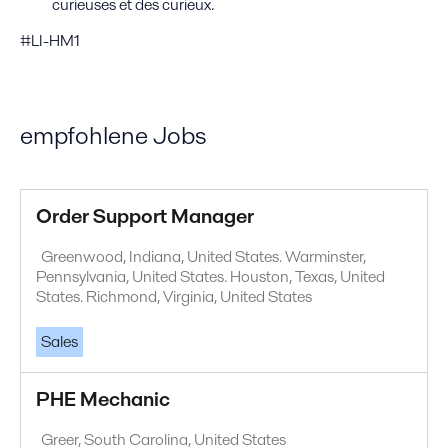
curieuses et des curieux.
#LI-HM1
empfohlene Jobs
Order Support Manager
Greenwood, Indiana, United States. Warminster,
Pennsylvania, United States. Houston, Texas, United
States. Richmond, Virginia, United States
Sales
PHE Mechanic
Greer, South Carolina, United States