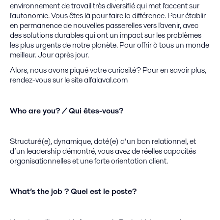
environnement de travail très diversifié qui met l'accent sur
l'autonomie. Vous êtes là pour faire la différence. Pour établir
en permanence de nouvelles passerelles vers l'avenir, avec
des solutions durables qui ont un impact sur les problèmes
les plus urgents de notre planète. Pour offrir à tous un monde
meilleur. Jour après jour.
Alors, nous avons piqué votre curiosité ? Pour en savoir plus,
rendez-vous sur le site alfalaval.com
Who are you? / Qui êtes-vous?
Structuré(e), dynamique, doté(e) d’un bon relationnel, et
d’un leadership démontré, vous avez de réelles capacités
organisationnelles et une forte orientation client.
What’s the job ? Quel est le poste?