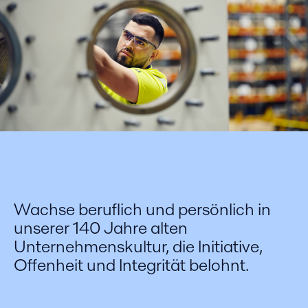
Wachse beruflich und persönlich in
unserer 140 Jahre alten
Unternehmenskultur, die Initiative,
Offenheit und Integrität belohnt.