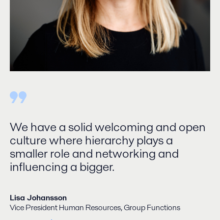
We have a solid welcoming and open
culture where hierarchy plays a
smaller role and networking and
influencing a bigger.
Lisa Johansson
Vice President Human Resources, Group Functions