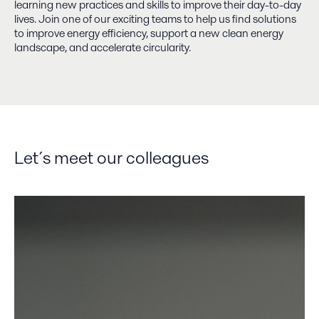
learning new practices and skills to improve their day-to-day
lives. Join one of our exciting teams to help us find solutions
to improve energy efficiency, support a new clean energy
landscape, and accelerate circularity.
Let´s meet our colleagues
Das laufende Karussell anhalten