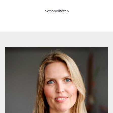
Nationalitäten