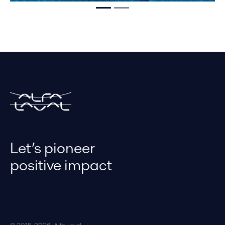
Let’s pioneer
positive impact