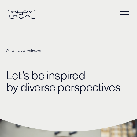
Alfa Laval erleben
Let’s be inspired ​
by diverse perspectives