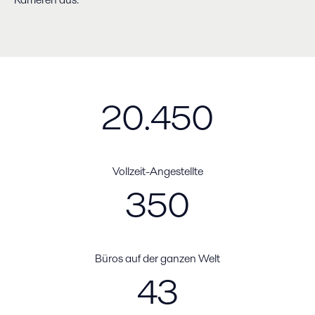
20.450
Vollzeit-Angestellte
350
Büros auf der ganzen Welt
43