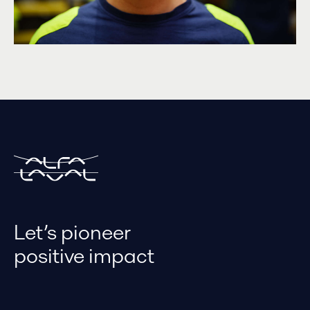
Let’s pioneer
positive impact