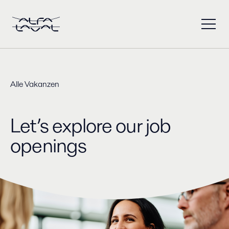
Alle Vakanzen
Let’s explore our job
openings