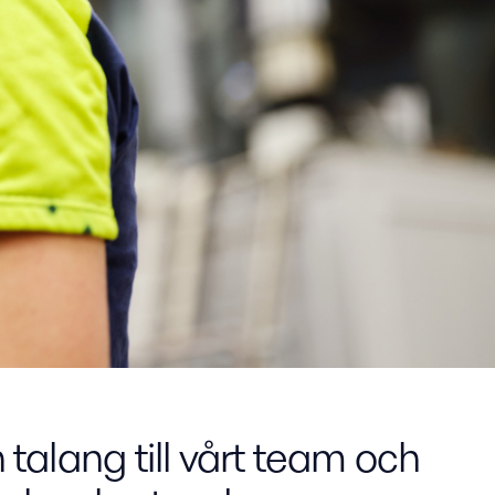
talang till vårt team och