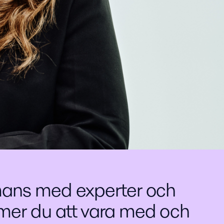
mans med experter och
mmer du att vara med och