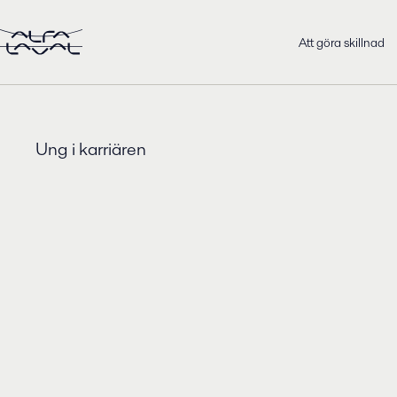
Att göra skillnad
Ung i karriären