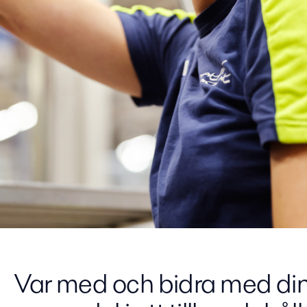
Var med och bidra med din 